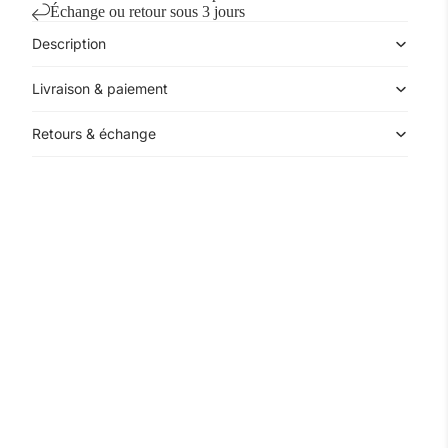
Échange ou retour sous 3 jours
Description
Livraison & paiement
Retours & échange