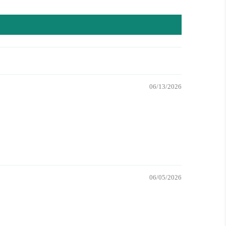
06/13/2026
06/05/2026