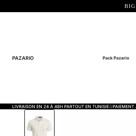
BIG
PAZARIO
Pack Pazario
LIVRAISON EN 24 À 48H PARTOUT EN TUNISIE
PAIEMENT 