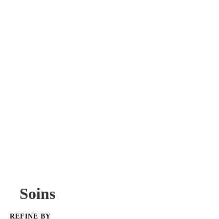
Soins
REFINE BY