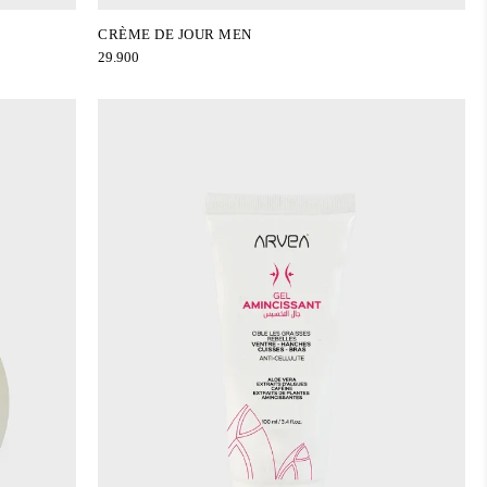
CRÈME DE JOUR MEN
29.900