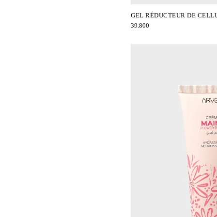
GEL RÉDUCTEUR DE CELL
39.800