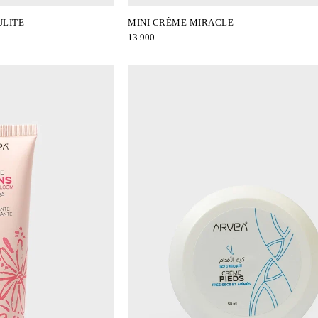
ULITE
MINI CRÈME MIRACLE
13.900