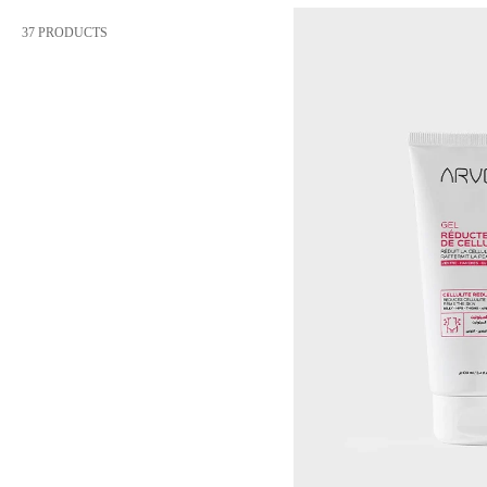
37 PRODUCTS