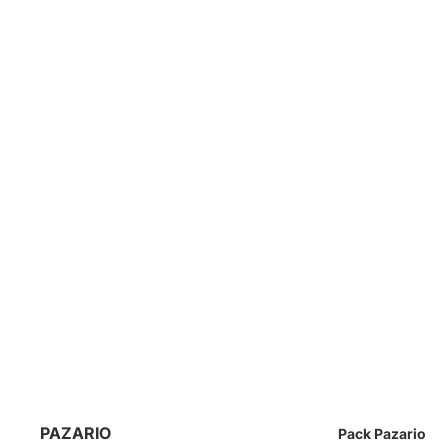
PAZARIO
Pack Pazario