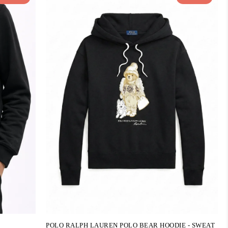
POLO RALPH LAUREN POLO BEAR HOODIE - SWEAT