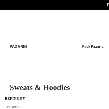
PAZARIO
Pack Pazario
Sweats & Hoodies
REFINE BY
6 PRODUCTS