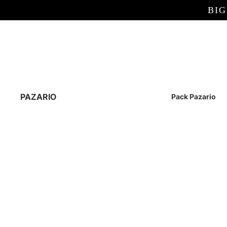
BIG
PAZARIO
Pack Pazario