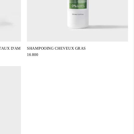
 TAUX D'AM
SHAMPOOING CHEVEUX GRAS
16.800