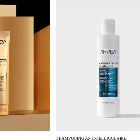
SHAMPOOING ANTI-PELLICULAIRE