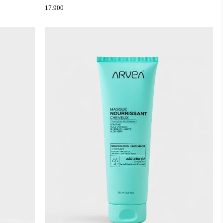
17.900