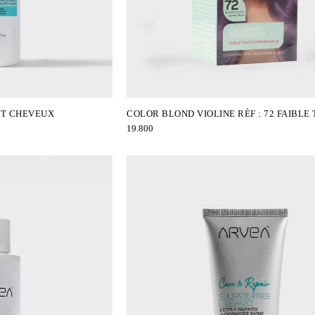
 Coffret
NT CHEVEUX
COLOR BLOND VIOLINE RÈF : 72 FAIBLE
19.800