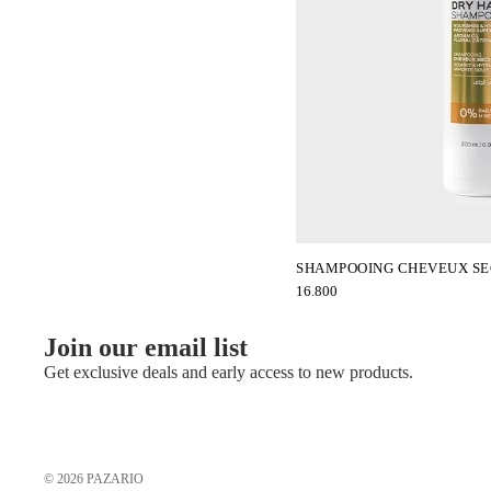
Céléna
SHAMPOOING CHEVEUX SE
16.800
Join our email list
Get exclusive deals and early access to new products.
© 2026
PAZARIO