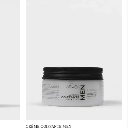
CRÈME COIFFANTE MEN