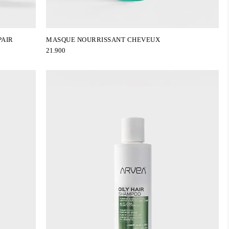
PAIR
MASQUE NOURRISSANT CHEVEUX
21.900